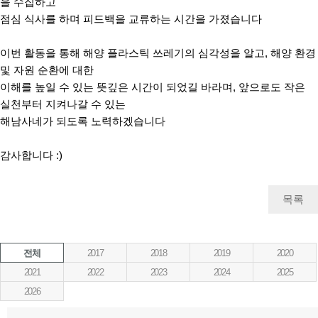
점심 식사를 하며 피드백을 교류하는 시간을 가졌습니다
이번 활동을 통해 해양 플라스틱 쓰레기의 심각성을 알고, 해양 환경
및 자원 순환에 대한
이해를 높일 수 있는 뜻깊은 시간이 되었길 바라며, 앞으로도 작은
실천부터 지켜나갈 수 있는
해남사네가 되도록 노력하겠습니다
감사합니다 :)
목록
전체
2017
2018
2019
2020
2021
2022
2023
2024
2025
2026