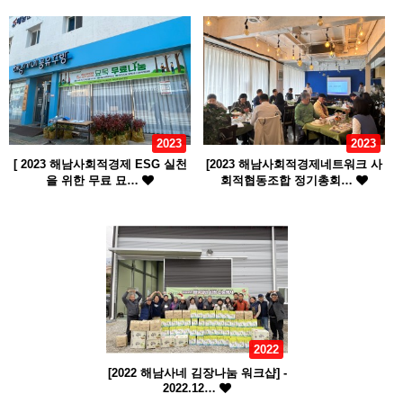
2023
2023
[ 2023 해남사회적경제 ESG 실천
[2023 해남사회적경제네트워크 사
을 위한 무료 묘…
회적협동조합 정기총회…
2022
[2022 해남사네 김장나눔 워크샵] -
2022.12…