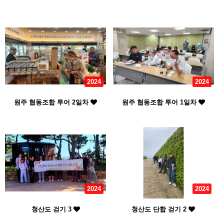
2024
2024
원주 협동조합 투어 2일차
원주 협동조합 투어 1일차
2024
2024
청산도 걷기 3
청산도 단합 걷기 2