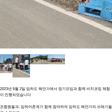
2023년 6월 2일 임하도 해안가에서 정기모임과 함께 비치코밍 체험
이 진행되었습니다
조합원들과, 임하어촌계가 함께 참여하여 임하도 해안가의 쓰레기들
을 수집하고