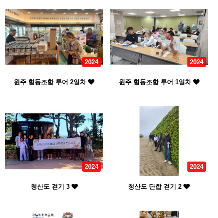
2024
2024
원주 협동조합 투어 2일차
원주 협동조합 투어 1일차
2024
2024
청산도 걷기 3
청산도 단합 걷기 2