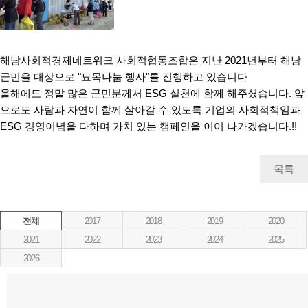
해남사회적경제네트워크 사회적협동조합은 지난 2021년부터 해남
군민을 대상으로 "묘목나눔 행사"를 진행하고 있습니다
올해에도 정말 많은 군민분께서 ESG 실천에 함께 해주셨습니다. 앞
으로도 사람과 자연이 함께 살아갈 수 있도록 기업의 사회적책임과
ESG 경영이념을 다하며 가치 있는 캠페인을 이어 나가겠습니다.!!
목록
전체
2017
2018
2019
2020
2021
2022
2023
2024
2025
2026