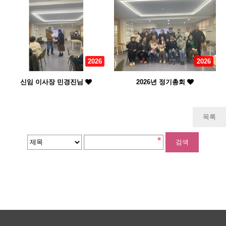
2026
2026
신임 이사장 민경진님
2026년 정기총회
목록