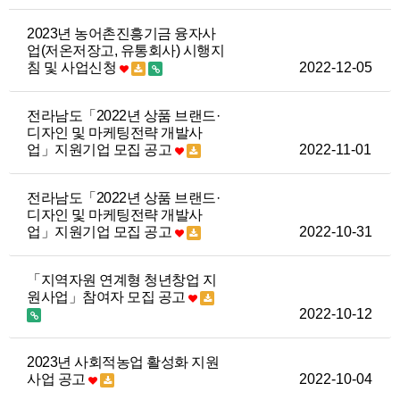
2023년 농어촌진흥기금 융자사
업(저온저장고, 유통회사) 시행지
침 및 사업신청
2022-12-05
전라남도「2022년 상품 브랜드·
디자인 및 마케팅전략 개발사
업」지원기업 모집 공고
2022-11-01
전라남도「2022년 상품 브랜드·
디자인 및 마케팅전략 개발사
업」지원기업 모집 공고
2022-10-31
「지역자원 연계형 청년창업 지
원사업」참여자 모집 공고
2022-10-12
2023년 사회적농업 활성화 지원
사업 공고
2022-10-04