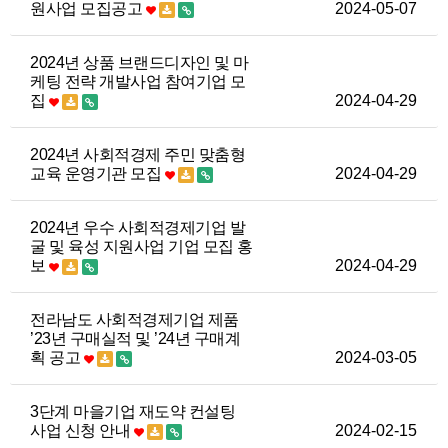
원사업 모집공고
2024-05-07
2024년 상품 브랜드디자인 및 마
케팅 전략 개발사업 참여기업 모
집
2024-04-29
2024년 사회적경제 주민 맞춤형
교육 운영기관 모집
2024-04-29
2024년 우수 사회적경제기업 발
굴 및 육성 지원사업 기업 모집 홍
보
2024-04-29
전라남도 사회적경제기업 제품
’23년 구매실적 및 ’24년 구매계
획 공고
2024-03-05
3단계 마을기업 재도약 컨설팅
사업 신청 안내
2024-02-15