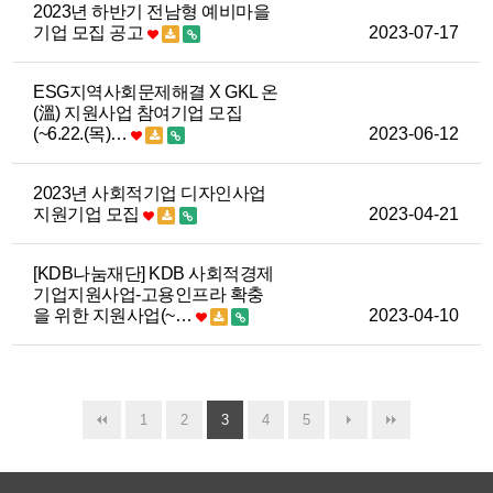
2023년 하반기 전남형 예비마을
기업 모집 공고
2023-07-17
ESG지역사회문제해결 X GKL 온
(溫) 지원사업 참여기업 모집
(~6.22.(목)…
2023-06-12
2023년 사회적기업 디자인사업
지원기업 모집
2023-04-21
[KDB나눔재단] KDB 사회적경제
기업지원사업-고용인프라 확충
을 위한 지원사업(~…
2023-04-10
1
2
3
4
5