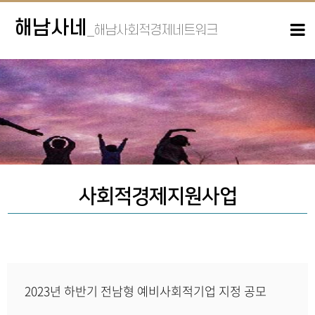
해남사네
_해남사회적경제네트워크
사회적경제지원사업
2023년 하반기 전남형 예비사회적기업 지정 공모