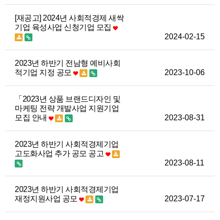
[재공고] 2024년 사회적경제 새싹
기업 육성사업 신청기업 모집
2024-02-15
2023년 하반기 전남형 예비사회
적기업 지정 공모
2023-10-06
「2023년 상품 브랜드디자인 및
마케팅 전략 개발사업 지원기업
모집 안내
2023-08-31
2023년 하반기 사회적경제기업
고도화사업 추가 공모 공고
2023-08-11
2023년 하반기 사회적경제기업
재정지원사업 공모
2023-07-17