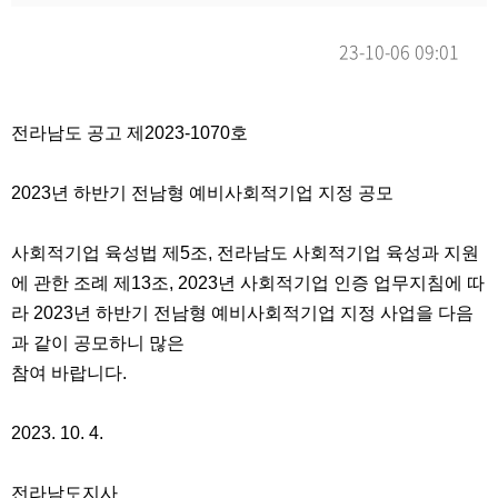
23-10-06 09:01
본문
전라남도 공고 제2023-1070호
2023년 하반기 전남형 예비사회적기업 지정 공모
사회적기업 육성법 제5조, 전라남도 사회적기업 육성과 지원
에 관한 조례 제13조, 2023년 사회적기업 인증 업무지침에 따
라 2023년 하반기 전남형 예비사회적기업 지정 사업을 다음
과 같이 공모하니 많은
참여 바랍니다.
2023. 10. 4.
전라남도지사